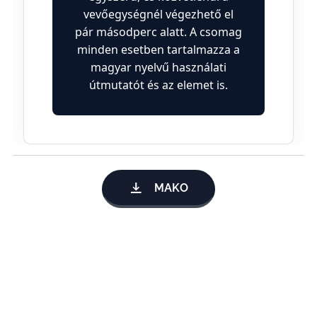
vevőegységnél végezhető el
pár másodperc alatt. A csomag
minden esetben tartalmazza a
magyar nyelvű használati
útmutatót és az elemet is.
MAKO