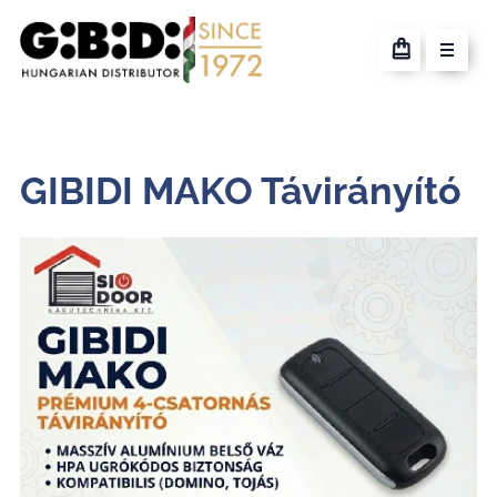
GIBIDI MAKO Távirányító