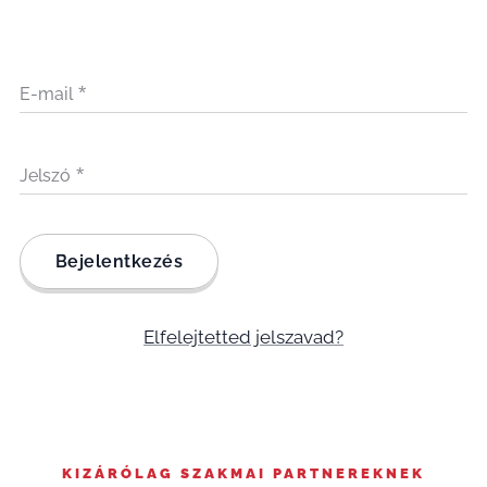
E-mail
Jelszó
Bejelentkezés
Elfelejtetted jelszavad?
KIZÁRÓLAG SZAKMAI PARTNEREKNEK