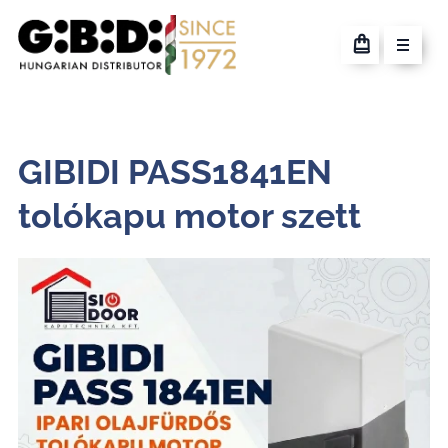
GIBIDI PASS1841EN
tolókapu motor szett